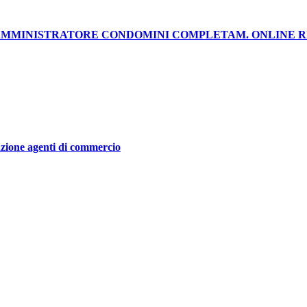
AMMINISTRATORE CONDOMINI COMPLETAM. ONLINE RI
ione agenti di commercio