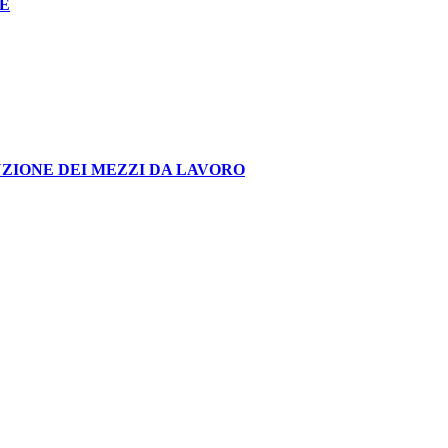
LE
UZIONE DEI MEZZI DA LAVORO