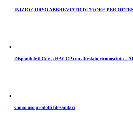
INIZIO CORSO ABBREVIATO DI 70 ORE PER OTTE
Disponibile il Corso HACCP con attestato riconosciuto
Corso uso prodotti fitosanitari