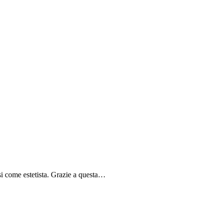
come estetista. Grazie a questa…