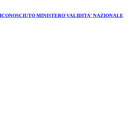
CONOSCIUTO MINISTERO VALIDITA' NAZIONALE