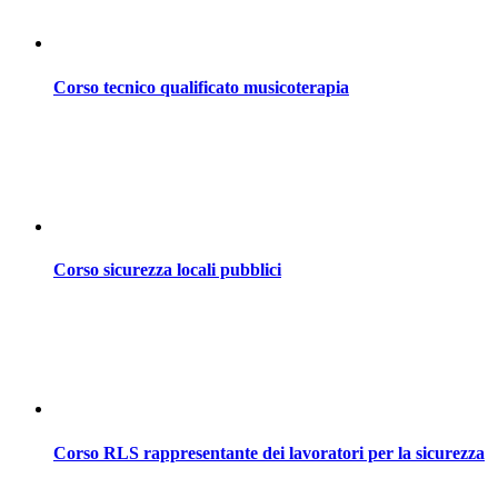
Corso tecnico qualificato musicoterapia
Corso sicurezza locali pubblici
Corso RLS rappresentante dei lavoratori per la sicurezza