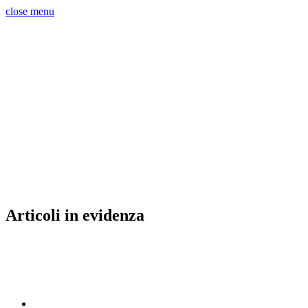
close menu
Articoli in evidenza