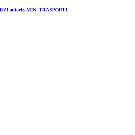
 autoriz. MIN. TRASPORTI