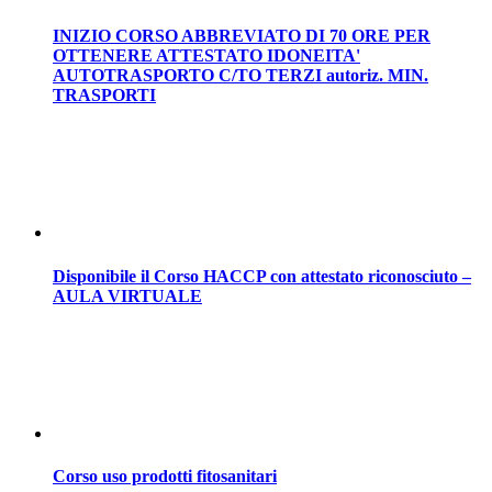
INIZIO CORSO ABBREVIATO DI 70 ORE PER
OTTENERE ATTESTATO IDONEITA'
AUTOTRASPORTO C/TO TERZI autoriz. MIN.
TRASPORTI
Disponibile il Corso HACCP con attestato riconosciuto –
AULA VIRTUALE
Corso uso prodotti fitosanitari