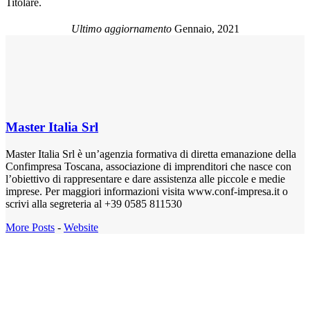
Titolare.
Ultimo aggiornamento
Gennaio, 2021
Master Italia Srl
Master Italia Srl è un’agenzia formativa di diretta emanazione della
Confimpresa Toscana, associazione di imprenditori che nasce con
l’obiettivo di rappresentare e dare assistenza alle piccole e medie
imprese. Per maggiori informazioni visita www.conf-impresa.it o
scrivi alla segreteria al +39 0585 811530
More Posts
-
Website