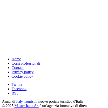
Home
Corsi professionali
Contatti
Privacy policy
Cookie policy
Twitter
Facebook
RSS
Amici di
Italy Tourist
il nuovo portale turistico d'Italia.
© 2025
Master Italia Srl
è un’agenzia formativa di diretta