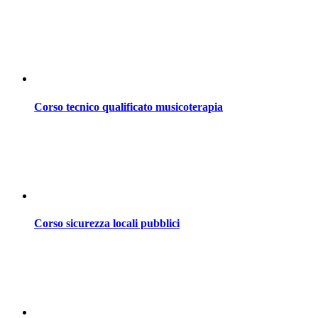
Corso tecnico qualificato musicoterapia
Corso sicurezza locali pubblici