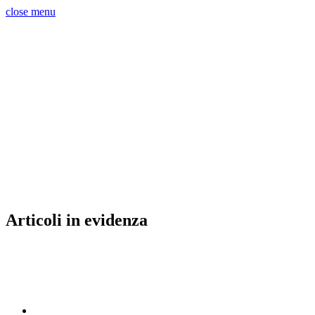
close menu
Articoli in evidenza