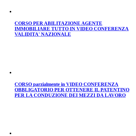
CORSO PER ABILITAZIONE AGENTE
IMMOBILIARE TUTTO IN VIDEO CONFERENZA
VALIDITA' NAZIONALE
CORSO parzialmente in VIDEO CONFERENZA
OBBLIGATORIO PER OTTENERE IL PATENTINO
PER LA CONDUZIONE DEI MEZZI DA LAVORO