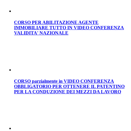
CORSO PER ABILITAZIONE AGENTE
IMMOBILIARE TUTTO IN VIDEO CONFERENZA
VALIDITA' NAZIONALE
CORSO parzialmente in VIDEO CONFERENZA
OBBLIGATORIO PER OTTENERE IL PATENTINO
PER LA CONDUZIONE DEI MEZZI DA LAVORO