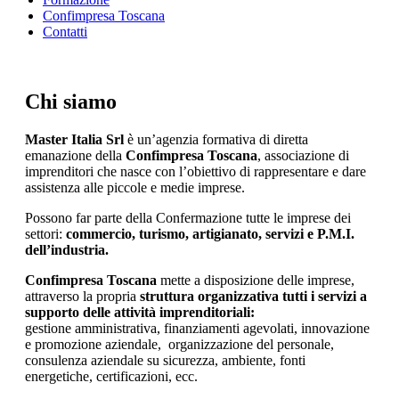
Confimpresa Toscana
Contatti
Chi siamo
Master Italia Srl
è un’agenzia formativa di diretta
emanazione della
Confimpresa Toscana
, associazione di
imprenditori che nasce con l’obiettivo di rappresentare e dare
assistenza alle piccole e medie imprese.
Possono far parte della Confermazione tutte le imprese dei
settori:
commercio, turismo, artigianato, servizi e P.M.I.
dell’industria.
Confimpresa Toscana
mette a disposizione delle imprese,
attraverso la propria
struttura organizzativa tutti i servizi a
supporto delle attività imprenditoriali:
gestione amministrativa, finanziamenti agevolati, innovazione
e promozione aziendale, organizzazione del personale,
consulenza aziendale su sicurezza, ambiente, fonti
energetiche, certificazioni, ecc.