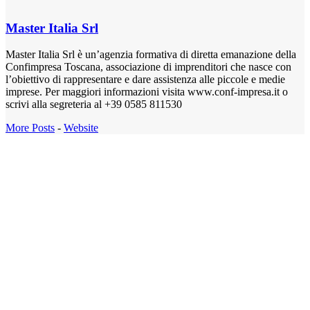
Master Italia Srl
Master Italia Srl è un’agenzia formativa di diretta emanazione della
Confimpresa Toscana, associazione di imprenditori che nasce con
l’obiettivo di rappresentare e dare assistenza alle piccole e medie
imprese. Per maggiori informazioni visita www.conf-impresa.it o
scrivi alla segreteria al +39 0585 811530
More Posts
-
Website