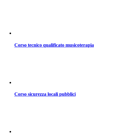
Corso tecnico qualificato musicoterapia
Corso sicurezza locali pubblici