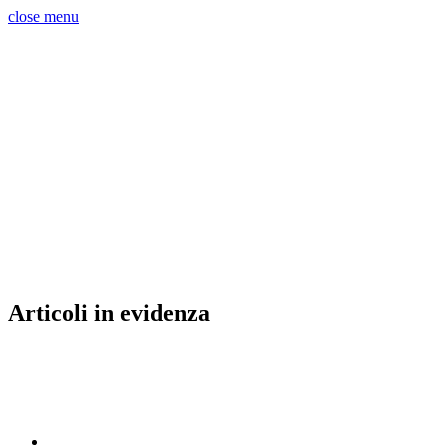
close menu
Articoli in evidenza