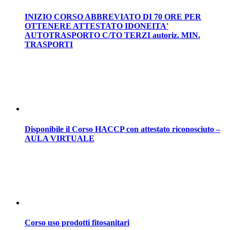
INIZIO CORSO ABBREVIATO DI 70 ORE PER
OTTENERE ATTESTATO IDONEITA'
AUTOTRASPORTO C/TO TERZI autoriz. MIN.
TRASPORTI
Disponibile il Corso HACCP con attestato riconosciuto –
AULA VIRTUALE
Corso uso prodotti fitosanitari