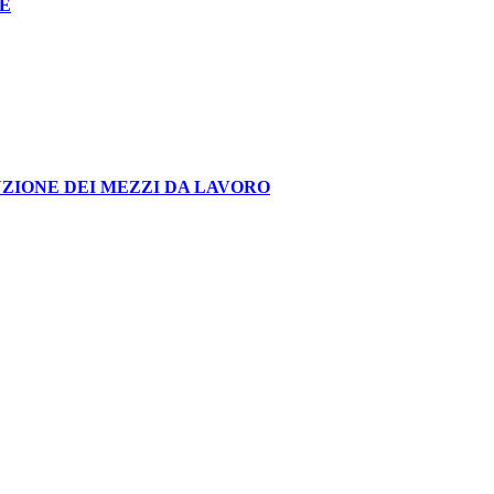
LE
UZIONE DEI MEZZI DA LAVORO