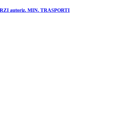
 autoriz. MIN. TRASPORTI