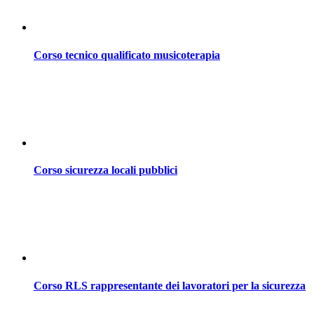
Corso tecnico qualificato musicoterapia
Corso sicurezza locali pubblici
Corso RLS rappresentante dei lavoratori per la sicurezza