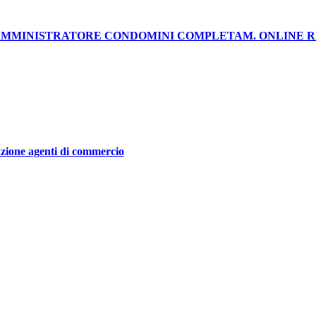
AMMINISTRATORE CONDOMINI COMPLETAM. ONLINE RI
ione agenti di commercio