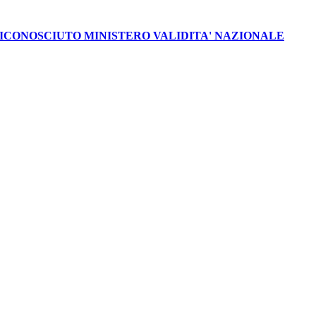
CONOSCIUTO MINISTERO VALIDITA' NAZIONALE