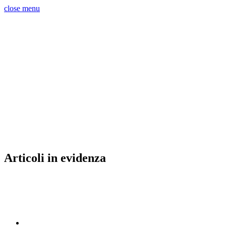
close menu
Articoli in evidenza