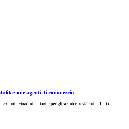
litazione agenti di commercio
 i cittadini italiani e per gli stranieri residenti in Italia.…