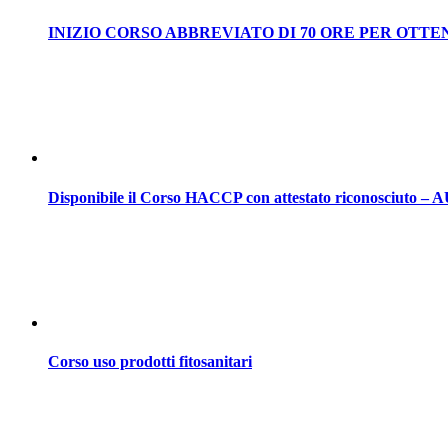
INIZIO CORSO ABBREVIATO DI 70 ORE PER OTTE
Disponibile il Corso HACCP con attestato riconosciuto
Corso uso prodotti fitosanitari